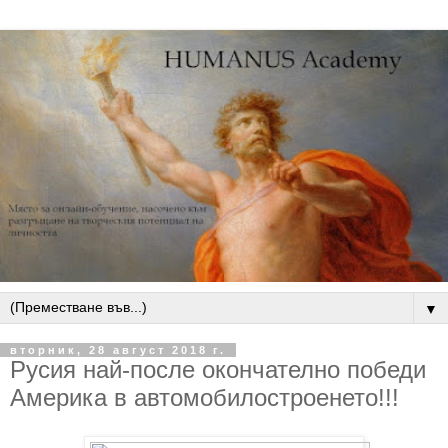
▼
вторник, 28 август 2018 г.
Русия най-после окончателно победи
Америка в автомобилостроенето!!!