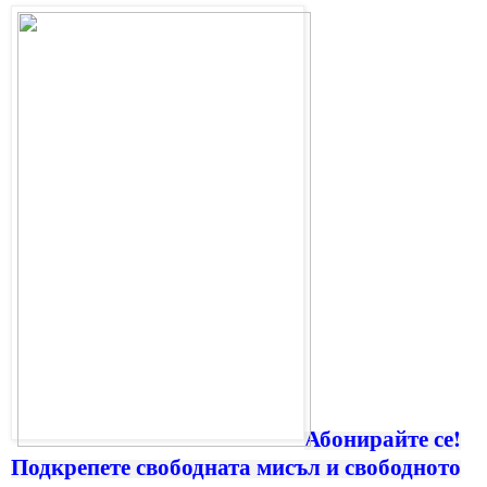
Абонирайте се!
Подкрепете свободната мисъл и свободното