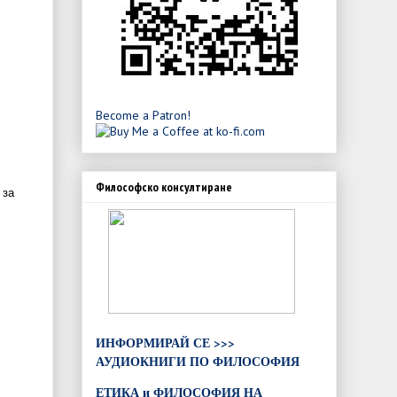
Become a Patron!
Философско консултиране
 за
ИНФОРМИРАЙ СЕ >>>
АУДИОКНИГИ ПО ФИЛОСОФИЯ
ЕТИКА и ФИЛОСОФИЯ НА