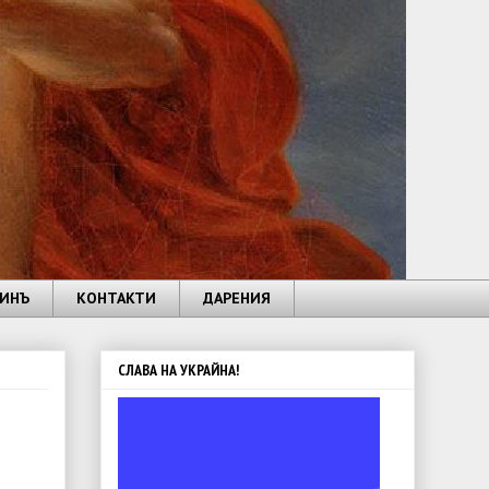
ИНЪ
КОНТАКТИ
ДАРЕНИЯ
СЛАВА НА УКРАЙНА!